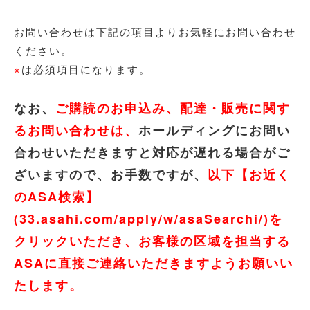
お問い合わせは下記の項目よりお気軽にお問い合わせ
ください。
※
は必須項目になります。
なお、
ご購読のお申込み、配達・販売
に関す
るお問い合わ
せは、
ホールディングにお問い
合わせいただきますと対応が遅れる場合がご
ざいますので、お手数ですが、
以下【お近く
のASA検索】
(33.asahi.com/apply/w/asaSearchi/)を
クリックいただき、お客様の区域を担当する
ASAに直接ご連絡いただきますようお願いい
たします。