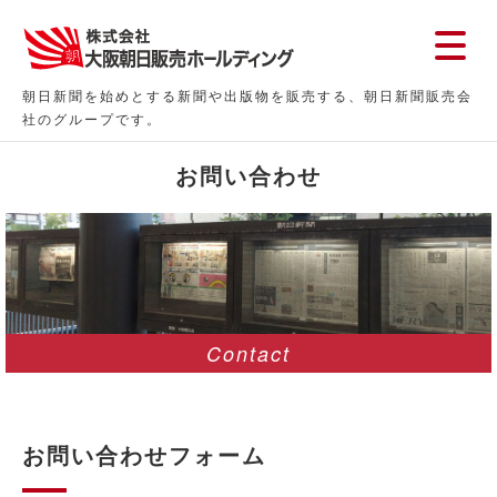
朝日新聞を始めとする新聞や出版物を販売する、朝日新聞販売会
社のグループです。
お問い合わせ
Contact
お問い合わせフォーム