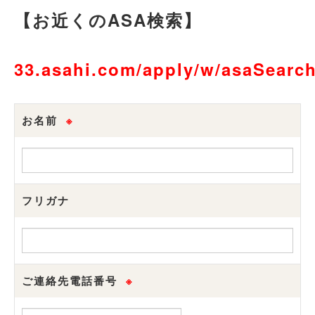
【お近くのASA検索】
33.asahi.com/apply/w/asaSearch
お名前
※
フリガナ
ご連絡先電話番号
※