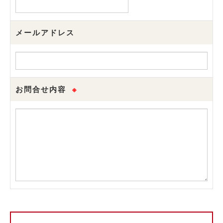
メールアドレス
お問合せ内容
※