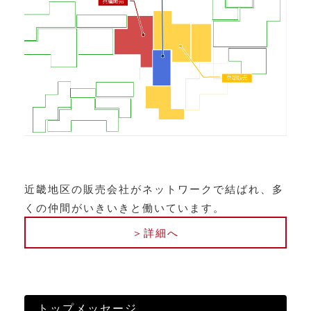
近畿地区の販売会社がネットワークで結ばれ、多
くの仲間がいきいきと働いています。
＞詳細へ
トップメッセージ