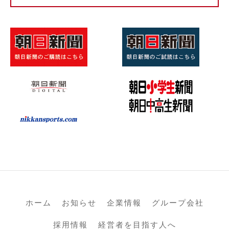
ホーム
お知らせ
企業情報
グループ会社
採用情報
経営者を目指す人へ