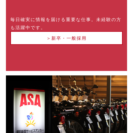
毎日確実に情報を届ける重要な仕事。未経験の方
も活躍中です。
＞新卒・一般採用