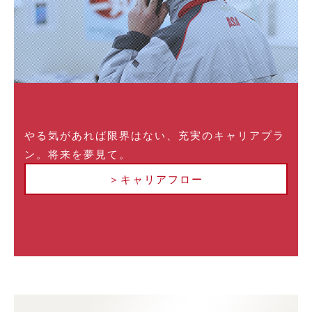
やる気があれば限界はない、充実のキャリアプラ
ン。将来を夢見て。
＞キャリアフロー