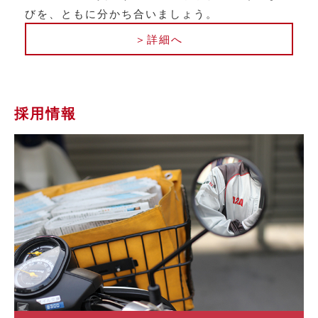
びを、ともに分かち合いましょう。
＞詳細へ
採用情報