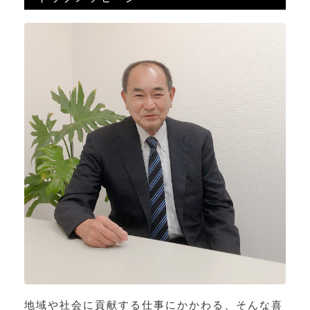
地域や社会に貢献する仕事にかかわる、そんな喜