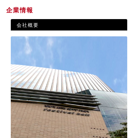
企業情報
会社概要