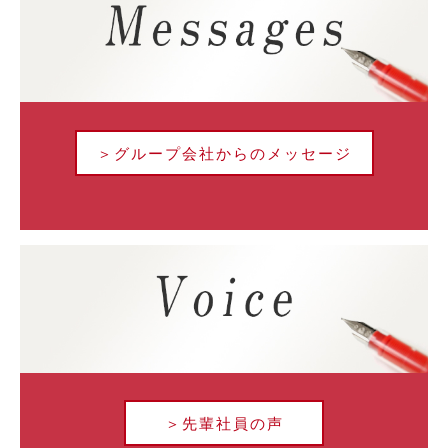
＞グループ会社からのメッセージ
＞先輩社員の声