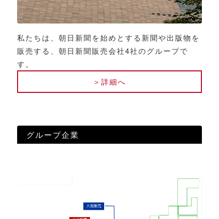
私たちは、朝日新聞を始めとする新聞や出版物を
販売する、朝日新聞販売会社4社のグループで
す。
＞詳細へ
グループ企業